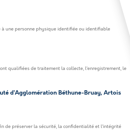
à une personne physique identifiée ou identifiable
t qualifiées de traitement la collecte, l’enregistrement, le
nauté d’Agglomération Béthune-Bruay, Artois
préserver la sécurité, la confidentialité et l’intégrité