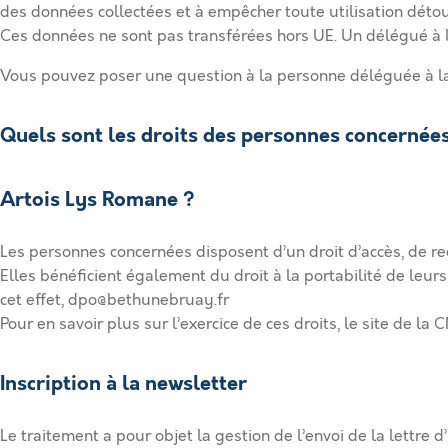
des données collectées et à empêcher toute utilisation déto
Ces données ne sont pas transférées hors UE. Un délégué 
Vous pouvez poser une question à la personne déléguée à l
Quels sont les droits des personnes concernée
Artois Lys Romane ?
Les personnes concernées disposent d’un droit d’accès, de rec
Elles bénéficient également du droit à la portabilité de leur
cet effet, dpo@bethunebruay.fr
Pour en savoir plus sur l’exercice de ces droits, le site de l
Inscription à la newsletter
Le traitement a pour objet la gestion de l’envoi de la lett