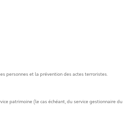
 des personnes et la prévention des actes terroristes.
vice patrimoine (le cas échéant, du service gestionnaire du