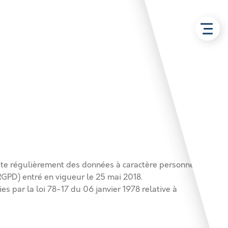
te régulièrement des données à caractère personnel. Elle
GPD) entré en vigueur le 25 mai 2018.
s par la loi 78-17 du 06 janvier 1978 relative à