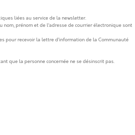
iques liées au service de la newsletter.
du nom, prénom et de l’adresse de courrier électronique sont
ées pour recevoir la lettre d’information de la Communauté
nt que la personne concernée ne se désinscrit pas.