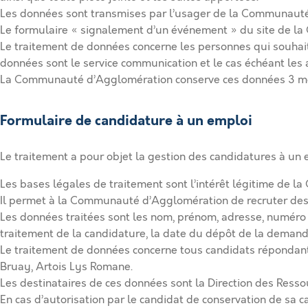
Les données sont transmises par l’usager de la Communaut
Le formulaire « signalement d’un événement » du site de l
Le traitement de données concerne les personnes qui souhait
données sont le service communication et le cas échéant les 
La Communauté d’Agglomération conserve ces données 3 moi
Formulaire de candidature à un emploi
Le traitement a pour objet la gestion des candidatures à 
Les bases légales de traitement sont l’intérêt légitime de la
Il permet à la Communauté d’Agglomération de recruter des
Les données traitées sont les nom, prénom, adresse, numéro 
traitement de la candidature, la date du dépôt de la demande,
Le traitement de données concerne tous candidats répondan
Bruay, Artois Lys Romane.
Les destinataires de ces données sont la Direction des Ressou
En cas d’autorisation par le candidat de conservation de sa 