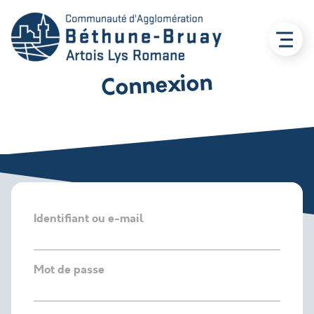
Connexion
Identifiant ou e-mail
Mot de passe