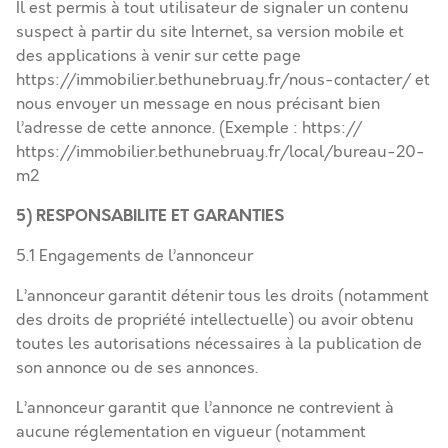
Il est permis à tout utilisateur de signaler un contenu
suspect à partir du site Internet, sa version mobile et
des applications à venir sur cette page
https://immobilier.bethunebruay.fr/nous-contacter/
et
nous envoyer un message en nous précisant bien
l’adresse de cette annonce. (Exemple : https://
https://immobilier.bethunebruay.fr/local/bureau-20-
m2
5)
RESPONSABILITE ET GARANTIES
5.1 Engagements de l’annonceur
L’annonceur garantit détenir tous les droits (notamment
des droits de propriété intellectuelle) ou avoir obtenu
toutes les autorisations nécessaires à la publication de
son annonce ou de ses annonces.
L’annonceur garantit que l’annonce ne contrevient à
aucune réglementation en vigueur (notamment