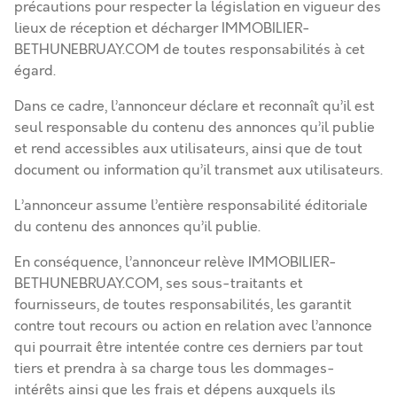
précautions pour respecter la législation en vigueur des
lieux de réception et décharger IMMOBILIER-
BETHUNEBRUAY.COM de toutes responsabilités à cet
égard.
Dans ce cadre, l’annonceur déclare et reconnaît qu’il est
seul responsable du contenu des annonces qu’il publie
et rend accessibles aux utilisateurs, ainsi que de tout
document ou information qu’il transmet aux utilisateurs.
L’annonceur assume l’entière responsabilité éditoriale
du contenu des annonces qu’il publie.
En conséquence, l’annonceur relève IMMOBILIER-
BETHUNEBRUAY.COM, ses sous-traitants et
fournisseurs, de toutes responsabilités, les garantit
contre tout recours ou action en relation avec l’annonce
qui pourrait être intentée contre ces derniers par tout
tiers et prendra à sa charge tous les dommages-
intérêts ainsi que les frais et dépens auxquels ils