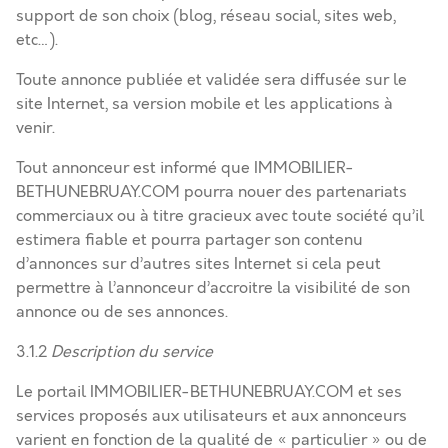
support de son choix (blog, réseau social, sites web,
etc…).
Toute annonce publiée et validée sera diffusée sur le
site Internet, sa version mobile et les applications à
venir.
Tout annonceur est informé que IMMOBILIER-
BETHUNEBRUAY.COM pourra nouer des partenariats
commerciaux ou à titre gracieux avec toute société qu’il
estimera fiable et pourra partager son contenu
d’annonces sur d’autres sites Internet si cela peut
permettre à l’annonceur d’accroitre la visibilité de son
annonce ou de ses annonces.
3.1.2
Description du service
Le portail IMMOBILIER-BETHUNEBRUAY.COM et ses
services proposés aux utilisateurs et aux annonceurs
varient en fonction de la qualité de « particulier » ou de