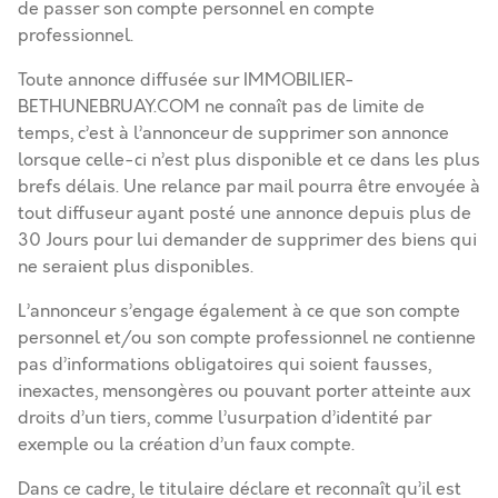
de passer son compte personnel en compte
professionnel.
Toute annonce diffusée sur IMMOBILIER-
BETHUNEBRUAY.COM ne connaît pas de limite de
temps, c’est à l’annonceur de supprimer son annonce
lorsque celle-ci n’est plus disponible et ce dans les plus
brefs délais. Une relance par mail pourra être envoyée à
tout diffuseur ayant posté une annonce depuis plus de
30 Jours pour lui demander de supprimer des biens qui
ne seraient plus disponibles.
L’annonceur s’engage également à ce que son compte
personnel et/ou son compte professionnel ne contienne
pas d’informations obligatoires qui soient fausses,
inexactes, mensongères ou pouvant porter atteinte aux
droits d’un tiers, comme l’usurpation d’identité par
exemple ou la création d’un faux compte.
Dans ce cadre, le titulaire déclare et reconnaît qu’il est