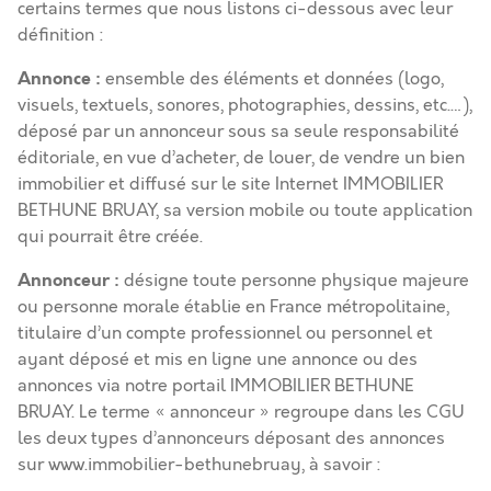
certains termes que nous listons ci-dessous avec leur
définition :
Annonce
:
ensemble des éléments et données (logo,
visuels, textuels, sonores, photographies, dessins, etc.…),
déposé par un annonceur sous sa seule responsabilité
éditoriale, en vue d’acheter, de louer, de vendre un bien
immobilier et diffusé sur le site Internet IMMOBILIER
BETHUNE BRUAY, sa version mobile ou toute application
qui pourrait être créée.
Annonceur :
désigne toute personne physique majeure
ou personne morale établie en France métropolitaine,
titulaire d’un compte professionnel ou personnel et
ayant déposé et mis en ligne une annonce ou des
annonces via notre portail IMMOBILIER BETHUNE
BRUAY. Le terme « annonceur » regroupe dans les CGU
les deux types d’annonceurs déposant des annonces
sur www.immobilier-bethunebruay, à savoir :