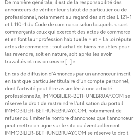
De manière générale, il est de la responsabilité des
annonceurs de vérifier leur statut de particulier ou de
professionnel, notamment au regard des articles L 121-1
et L 110-1 du Code de commerce selon lesquels « sont
commerçants ceux qui exercent des actes de commerce
et en font leur profession habituelle » et « La loi répute
actes de commerce : tout achat de biens meubles pour
les revendre, soit en nature, soit après les avoir
travaillés et mis en œuvre […] ».
En cas de diffusion d’Annonces par un annonceur inscrit
en tant que particulier titulaire d’un compte personnel,
dont l’activité peut être assimilée à une activité
professionnelle, IMMOBILIER-BETHUNEBRUAY.COM se
réserve le droit de restreindre l’utilisation du portail
IMMOBILIER-BETHUNEBRUAY.COM, notamment de
refuser ou limiter le nombre d’annonces que l’annonceur
peut mettre en ligne sur le site ou éventuellement
IMMOBILIER-BETHUNEBRUAY.COM se réserve le droit