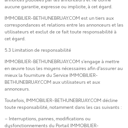
annonces publiées par les annonceurs et ne donne
aucune garantie, expresse ou implicite, à cet égard.
IMMOBILIER-BETHUNEBRUAY.COM est un tiers aux
correspondances et relations entre les annonceurs et les
utilisateurs et exclut de ce fait toute responsabilité à
cet égard.
5.3 Limitation de responsabilité
IMMOBILIER-BETHUNEBRUAY.COM s’engage à mettre
en œuvre tous les moyens nécessaires afin d’assurer au
mieux la fourniture du Service IMMOBILIER-
BETHUNEBRUAY.COM aux utilisateurs et aux
annonceurs.
Toutefois, IMMOBILIER-BETHUNEBRUAY.COM décline
toute responsabilité, notamment dans les cas suivants :
– Interruptions, pannes, modifications ou
dysfonctionnements du Portail IMMOBILIER-