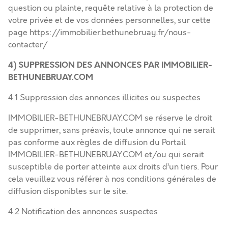
question ou plainte, requête relative à la protection de
votre privée et de vos données personnelles, sur cette
page
https://immobilier.bethunebruay.fr/nous-
contacter/
4) SUPPRESSION DES ANNONCES PAR IMMOBILIER-
BETHUNEBRUAY.COM
4.1 Suppression des annonces illicites ou suspectes
IMMOBILIER-BETHUNEBRUAY.COM se réserve le droit
de supprimer, sans préavis, toute annonce qui ne serait
pas conforme aux règles de diffusion du Portail
IMMOBILIER-BETHUNEBRUAY.COM et/ou qui serait
susceptible de porter atteinte aux droits d’un tiers. Pour
cela veuillez vous référer à nos conditions générales de
diffusion disponibles sur le site.
4.2 Notification des annonces suspectes