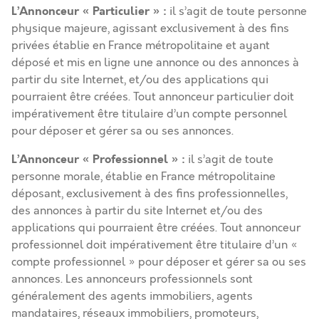
L’Annonceur « Particulier »
:
il s’agit de toute personne
physique majeure, agissant exclusivement à des fins
privées établie en France métropolitaine et ayant
déposé et mis en ligne une annonce ou des annonces à
partir du site Internet, et/ou des applications qui
pourraient être créées. Tout annonceur particulier doit
impérativement être titulaire d’un compte personnel
pour déposer et gérer sa ou ses annonces.
L’Annonceur « Professionnel »
:
il s’agit de toute
personne morale, établie en France métropolitaine
déposant, exclusivement à des fins professionnelles,
des annonces à partir du site Internet et/ou des
applications qui pourraient être créées. Tout annonceur
professionnel doit impérativement être titulaire d’un «
compte professionnel » pour déposer et gérer sa ou ses
annonces. Les annonceurs professionnels sont
généralement des agents immobiliers, agents
mandataires, réseaux immobiliers, promoteurs,