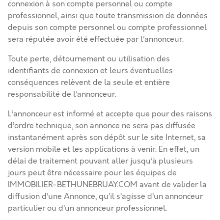
connexion à son compte personnel ou compte
professionnel, ainsi que toute transmission de données
depuis son compte personnel ou compte professionnel
sera réputée avoir été effectuée par l’annonceur.
Toute perte, détournement ou utilisation des
identifiants de connexion et leurs éventuelles
conséquences relèvent de la seule et entière
responsabilité de l’annonceur.
L’annonceur est informé et accepte que pour des raisons
d’ordre technique, son annonce ne sera pas diffusée
instantanément après son dépôt sur le site Internet, sa
version mobile et les applications à venir. En effet, un
délai de traitement pouvant aller jusqu’à plusieurs
jours peut être nécessaire pour les équipes de
IMMOBILIER-BETHUNEBRUAY.COM avant de valider la
diffusion d’une Annonce, qu’il s’agisse d’un annonceur
particulier ou d’un annonceur professionnel.