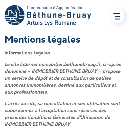
Mentions légales
Informations légales
Le site Internet immobilier.bethunebruay.fr, ci-après
dénommé « IMMOBILIER BETHUNE BRUAY » propose
un service de dépôt et de consultation de petites
annonces immobilières, destiné aux particuliers et
aux professionnels.
L’accès au site, sa consultation et son utilisation sont
subordonnés à l’acceptation sans réserves des
présentes Conditions Générales d’Utilisation de
IMMOBILIER BETHUNE BRUAY