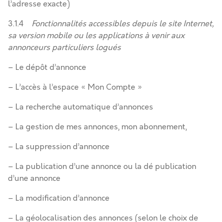
l’adresse exacte)
3.1.4
Fonctionnalités accessibles depuis le site Internet,
sa version mobile ou les applications à venir aux
annonceurs particuliers logués
– Le dépôt d’annonce
– L’accès à l’espace « Mon Compte »
– La recherche automatique d’annonces
– La gestion de mes annonces, mon abonnement,
– La suppression d’annonce
– La publication d’une annonce ou la dé publication
d’une annonce
– La modification d’annonce
– La géolocalisation des annonces (selon le choix de