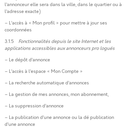
l’annonceur elle sera dans la ville, dans le quartier ou à
l’adresse exacte)
– L’accès à « Mon profil » pour mettre à jour ses
coordonnées
3.1.5
Fonctionnalités depuis le site Internet et les
applications accessibles aux annonceurs pro logués
– Le dépôt d’annonce
– L’accès à l’espace « Mon Compte »
– La recherche automatique d’annonces
– La gestion de mes annonces, mon abonnement,
– La suppression d’annonce
– La publication d’une annonce ou la dé publication
d’une annonce