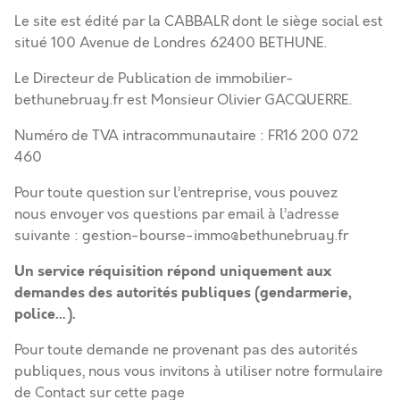
Le site est édité par la CABBALR dont le siège social est
situé 100 Avenue de Londres 62400 BETHUNE.
Le Directeur de Publication de immobilier-
bethunebruay.fr est Monsieur Olivier GACQUERRE.
Numéro de TVA intracommunautaire : FR16 200 072
460
Pour toute question sur l’entreprise, vous pouvez
nous
envoyer vos questions par email
à l’adresse
suivante : gestion-bourse-immo@bethunebruay.fr
Un service réquisition répond uniquement aux
demandes des autorités publiques (gendarmerie,
police…).
Pour toute demande ne provenant pas des autorités
publiques, nous vous invitons à utiliser notre formulaire
de Contact sur cette page