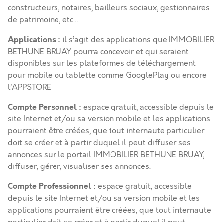
constructeurs, notaires, bailleurs sociaux, gestionnaires
de patrimoine, etc…
Applications :
il s’agit des applications que IMMOBILIER
BETHUNE BRUAY pourra concevoir et qui seraient
disponibles sur les plateformes de téléchargement
pour mobile ou tablette comme GooglePlay ou encore
l’APPSTORE
Compte Personnel :
espace gratuit, accessible depuis le
site Internet et/ou sa version mobile et les applications
pourraient être créées, que tout internaute particulier
doit se créer et à partir duquel il peut diffuser ses
annonces sur le portail IMMOBILIER BETHUNE BRUAY,
diffuser, gérer, visualiser ses annonces.
Compte Professionnel :
espace gratuit, accessible
depuis le site Internet et/ou sa version mobile et les
applications pourraient être créées, que tout internaute