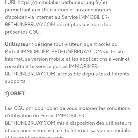
l’URL
https://immobilier.bethunebruay.fr/
et
permettant aux Utilisateurs et aux annonceurs
d’accéder via internet au Service IMMOBILIER-
BETHUNEBRUAY.COM décrit plus bas dans les
présentes CGU.
Utilisateur
: désigne tout visiteur, ayant accès au
Portail IMMOBILIER-BETHUNEBRUAY.COM via le site
Internet, sa version mobile et les applications à venir et
consultant le service portail IMMOBILIER-
BETHUNEBRUAY.COM, accessible depuis les différents
supports.
1) OBJET
Les CGU ont pour objet de vous indiquer les conditions
d’utilisation du Portail IMMOBILIER-
BETHUNEBRUAY.COM mis à disposition des utilisateurs
et des annonceurs via le site Internet, sa version mobile