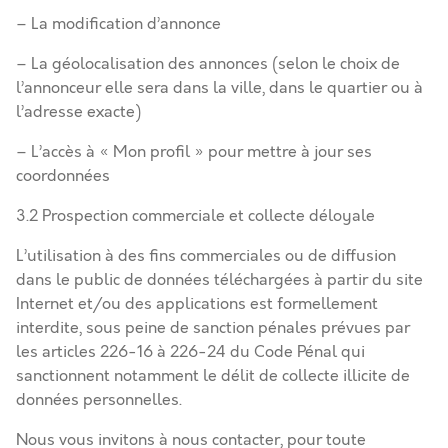
– La modification d’annonce
– La géolocalisation des annonces (selon le choix de
l’annonceur elle sera dans la ville, dans le quartier ou à
l’adresse exacte)
– L’accès à « Mon profil » pour mettre à jour ses
coordonnées
3.2 Prospection commerciale et collecte déloyale
L’utilisation à des fins commerciales ou de diffusion
dans le public de données téléchargées à partir du site
Internet et/ou des applications est formellement
interdite, sous peine de sanction pénales prévues par
les articles 226-16 à 226-24 du Code Pénal qui
sanctionnent notamment le délit de collecte illicite de
données personnelles.
Nous vous invitons à nous contacter, pour toute