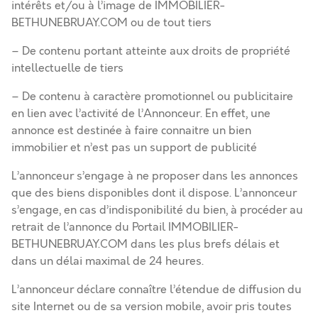
intérêts et/ou à l’image de IMMOBILIER-
BETHUNEBRUAY.COM ou de tout tiers
– De contenu portant atteinte aux droits de propriété
intellectuelle de tiers
– De contenu à caractère promotionnel ou publicitaire
en lien avec l’activité de l’Annonceur. En effet, une
annonce est destinée à faire connaitre un bien
immobilier et n’est pas un support de publicité
L’annonceur s’engage à ne proposer dans les annonces
que des biens disponibles dont il dispose. L’annonceur
s’engage, en cas d’indisponibilité du bien, à procéder au
retrait de l’annonce du Portail IMMOBILIER-
BETHUNEBRUAY.COM dans les plus brefs délais et
dans un délai maximal de 24 heures.
L’annonceur déclare connaître l’étendue de diffusion du
site Internet ou de sa version mobile, avoir pris toutes