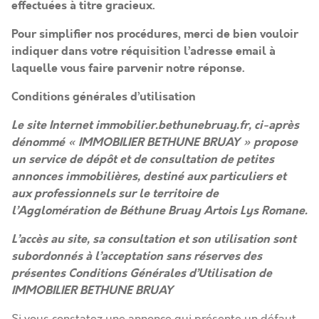
effectuées à titre gracieux.
Pour simplifier nos procédures, merci de bien vouloir
indiquer dans votre réquisition l’adresse email à
laquelle vous faire parvenir notre réponse.
Conditions générales d’utilisation
Le site Internet immobilier.bethunebruay.fr, ci-après
dénommé « IMMOBILIER BETHUNE BRUAY » propose
un service de dépôt et de consultation de petites
annonces immobilières, destiné aux particuliers et
aux professionnels sur le territoire de
l’Agglomération de Béthune Bruay Artois Lys Romane.
L’accès au site, sa consultation et son utilisation sont
subordonnés à l’acceptation sans réserves des
présentes Conditions Générales d’Utilisation de
IMMOBILIER BETHUNE BRUAY