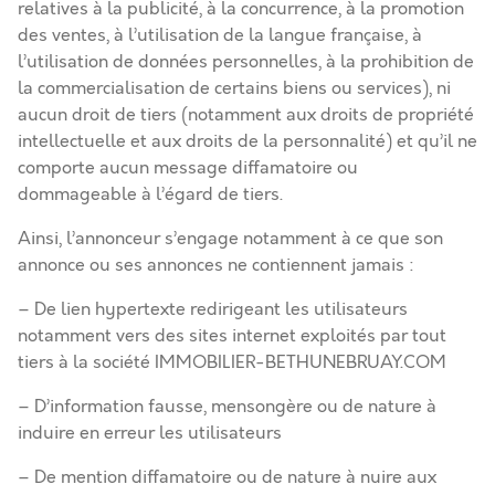
relatives à la publicité, à la concurrence, à la promotion
des ventes, à l’utilisation de la langue française, à
l’utilisation de données personnelles, à la prohibition de
la commercialisation de certains biens ou services), ni
aucun droit de tiers (notamment aux droits de propriété
intellectuelle et aux droits de la personnalité) et qu’il ne
comporte aucun message diffamatoire ou
dommageable à l’égard de tiers.
Ainsi, l’annonceur s’engage notamment à ce que son
annonce ou ses annonces ne contiennent jamais :
– De lien hypertexte redirigeant les utilisateurs
notamment vers des sites internet exploités par tout
tiers à la société IMMOBILIER-BETHUNEBRUAY.COM
– D’information fausse, mensongère ou de nature à
induire en erreur les utilisateurs
– De mention diffamatoire ou de nature à nuire aux