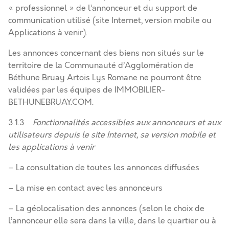
« professionnel » de l’annonceur et du support de
communication utilisé (site Internet, version mobile ou
Applications à venir).
Les annonces concernant des biens non situés sur le
territoire de la Communauté d’Agglomération de
Béthune Bruay Artois Lys Romane ne pourront être
validées par les équipes de IMMOBILIER-
BETHUNEBRUAY.COM.
3.1.3
Fonctionnalités accessibles aux annonceurs et aux
utilisateurs depuis le site Internet, sa version mobile et
les applications à venir
– La consultation de toutes les annonces diffusées
– La mise en contact avec les annonceurs
– La géolocalisation des annonces (selon le choix de
l’annonceur elle sera dans la ville, dans le quartier ou à