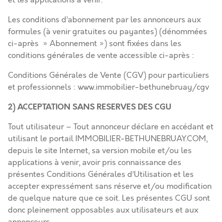
et les applications à venir.
Les conditions d’abonnement par les annonceurs aux
formules (à venir gratuites ou payantes) (dénommées
ci-après » Abonnement ») sont fixées dans les
conditions générales de vente accessible ci-après :
Conditions Générales de Vente (CGV) pour particuliers
et professionnels : www.immobilier-bethunebruay/cgv
2)
ACCEPTATION SANS RESERVES DES CGU
Tout utilisateur – Tout annonceur déclare en accédant et
utilisant le portail IMMOBILIER-BETHUNEBRUAY.COM,
depuis le site Internet, sa version mobile et/ou les
applications à venir, avoir pris connaissance des
présentes Conditions Générales d’Utilisation et les
accepter expressément sans réserve et/ou modification
de quelque nature que ce soit. Les présentes CGU sont
donc pleinement opposables aux utilisateurs et aux