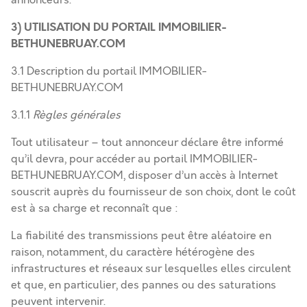
annonceurs.
3) UTILISATION DU PORTAIL IMMOBILIER-
BETHUNEBRUAY.COM
3.1 Description du portail IMMOBILIER-
BETHUNEBRUAY.COM
3.1.1
Règles générales
Tout utilisateur – tout annonceur déclare être informé
qu’il devra, pour accéder au portail IMMOBILIER-
BETHUNEBRUAY.COM, disposer d’un accès à Internet
souscrit auprès du fournisseur de son choix, dont le coût
est à sa charge et reconnaît que :
La fiabilité des transmissions peut être aléatoire en
raison, notamment, du caractère hétérogène des
infrastructures et réseaux sur lesquelles elles circulent
et que, en particulier, des pannes ou des saturations
peuvent intervenir.