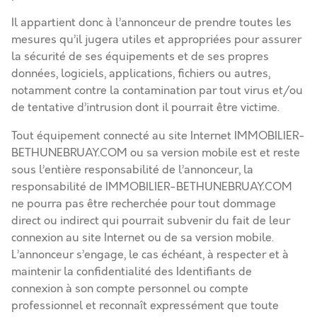
Il appartient donc à l’annonceur de prendre toutes les
mesures qu’il jugera utiles et appropriées pour assurer
la sécurité de ses équipements et de ses propres
données, logiciels, applications, fichiers ou autres,
notamment contre la contamination par tout virus et/ou
de tentative d’intrusion dont il pourrait être victime.
Tout équipement connecté au site Internet IMMOBILIER-
BETHUNEBRUAY.COM ou sa version mobile est et reste
sous l’entière responsabilité de l’annonceur, la
responsabilité de IMMOBILIER-BETHUNEBRUAY.COM
ne pourra pas être recherchée pour tout dommage
direct ou indirect qui pourrait subvenir du fait de leur
connexion au site Internet ou de sa version mobile.
L’annonceur s’engage, le cas échéant, à respecter et à
maintenir la confidentialité des Identifiants de
connexion à son compte personnel ou compte
professionnel et reconnaît expressément que toute