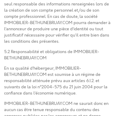
seul responsable des informations renseignées lors de
la création de son compte personnel et/ou de son
compte professionnel. En cas de doute, la société
IMMOBILIER-BETHUNEBRUAY.COM pourra demander à
l’annonceur de produire une pièce d’identité ou tout
justificatif nécessaire pour vérifier qu’il entre bien dans
les conditions des présentes.
5.2 Responsabilité et obligations de IMMOBILIER-
BETHUNEBRUAY.COM
En sa qualité d’hébergeur, IMMOBILIER-
BETHUNEBRUAY.COM est soumise à un régime de
responsabilité atténuée prévu aux articles 6.I.2. et
suivants de la loi nº2004-575 du 21 juin 2004 pour la
confiance dans l’économie numérique.
IMMOBILIER-BETHUNEBRUAY.COM ne saurait donc en
aucun cas être tenue responsable du contenu des