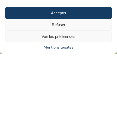
Accepter
Refuser
Voir les préférences
Mentions légales