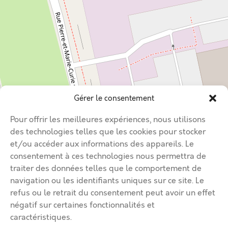
Gérer le consentement
Pour offrir les meilleures expériences, nous utilisons
des technologies telles que les cookies pour stocker
et/ou accéder aux informations des appareils. Le
consentement à ces technologies nous permettra de
traiter des données telles que le comportement de
navigation ou les identifiants uniques sur ce site. Le
refus ou le retrait du consentement peut avoir un effet
négatif sur certaines fonctionnalités et
caractéristiques.