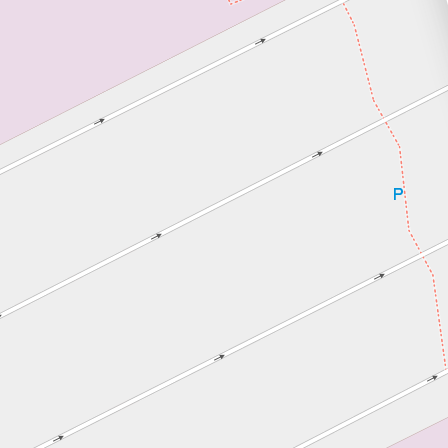
Réinitialiser les filtres