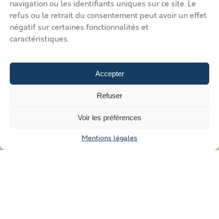
navigation ou les identifiants uniques sur ce site. Le
refus ou le retrait du consentement peut avoir un effet
négatif sur certaines fonctionnalités et
caractéristiques.
Accepter
Refuser
Voir les préférences
Mentions légales