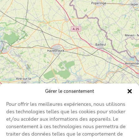
Gérer le consentement
Pour offrir les meilleures expériences, nous utilisons
des technologies telles que les cookies pour stocker
et/ou accéder aux informations des appareils. Le
consentement à ces technologies nous permettra de
traiter des données telles que le comportement de