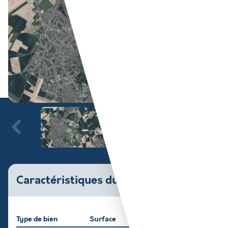
Caractéristiques du bien
Type de bien
Surface