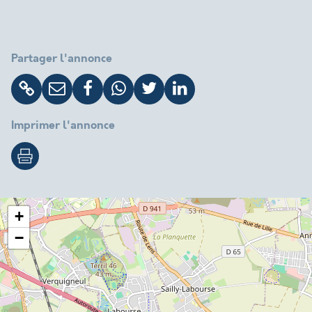
Partager l'annonce
Imprimer l'annonce
+
−