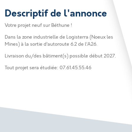
Descriptif de l'annonce
Votre projet neuf sur Béthune !
Dans la zone industrielle de Logisterra (Noeux les
Mines) à la sortie d’autoroute 6.2 de l’A26.
Livraison du/des bâtiment(s) possible début 2027.
Tout projet sera étudiée: 07.61.45.55.46