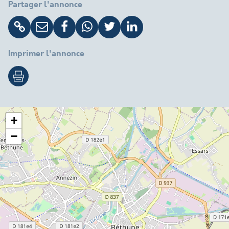
Partager l'annonce
Imprimer l'annonce
+
−