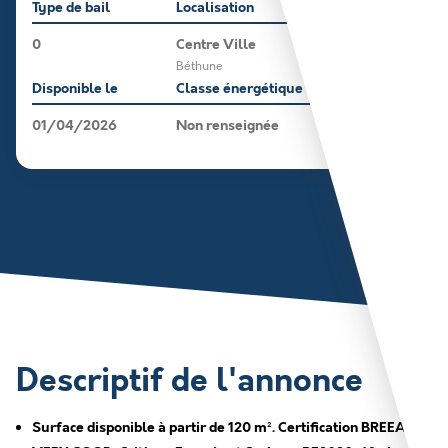
Type de bail
Localisation
0
Centre Ville
Béthune
Disponible le
Classe énergétique
01/04/2026
Non renseignée
Descriptif de l'annonce
Surface disponible à partir de 120 m². Certification BREEAM