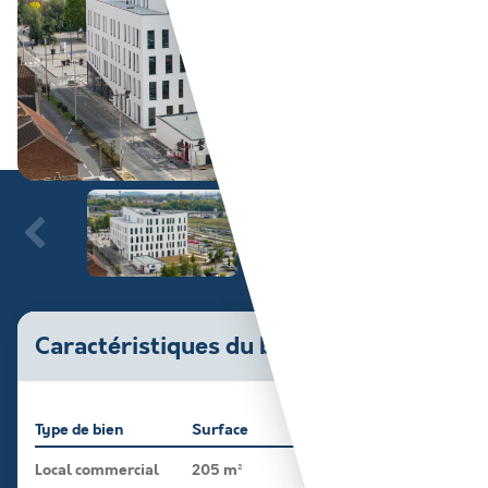
Caractéristiques du bien
Type de bien
Surface
Local commercial
205 m²