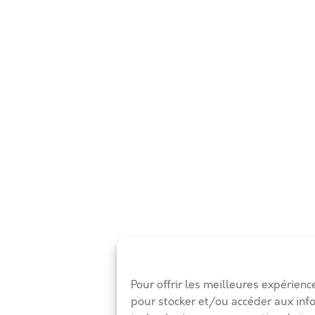
Pour offrir les meilleures expérienc
pour stocker et/ou accéder aux inf