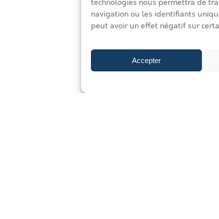
technologies nous permettra de tra
navigation ou les identifiants uniqu
peut avoir un effet négatif sur certa
Accepter