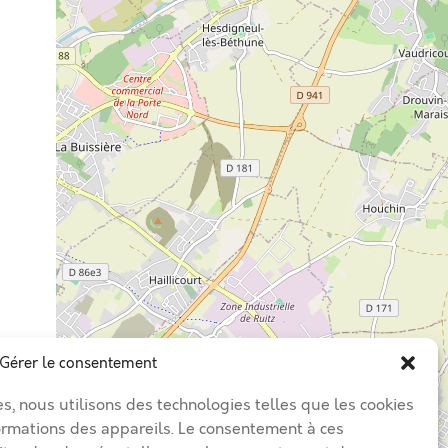
Gérer le consentement
es, nous utilisons des technologies telles que les cookies
ormations des appareils. Le consentement à ces