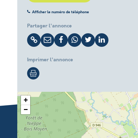
Afficher le numéro de téléphone
Partager l'annonce
Imprimer l'annonce
+
−