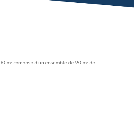
 1000 m² composé d’un ensemble de 90 m² de