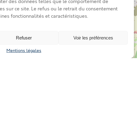
iter des données telles que le comportement de
es sur ce site. Le refus ou le retrait du consentement
ines fonctionnalités et caractéristiques.
Refuser
Voir les préférences
Mentions légales