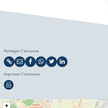
Partager l'annonce
Imprimer l'annonce
+