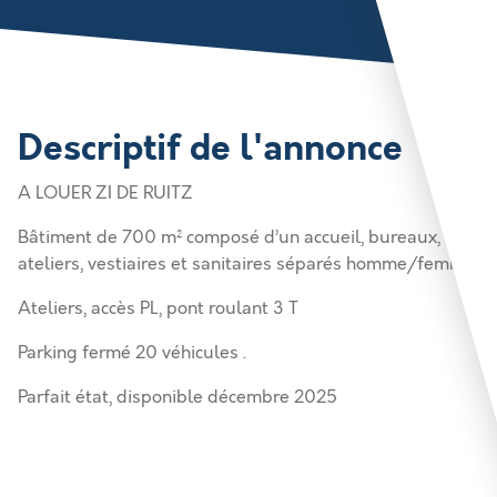
Descriptif de l'annonce
A LOUER ZI DE RUITZ
Bâtiment de 700 m² composé d’un accueil, bureaux,
ateliers, vestiaires et sanitaires séparés homme/femme
Ateliers, accès PL, pont roulant 3 T
Parking fermé 20 véhicules .
Parfait état, disponible décembre 2025