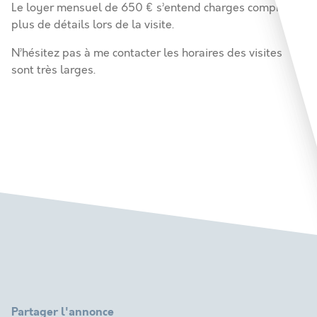
Le loyer mensuel de 650 € s’entend charges comprises
plus de détails lors de la visite.
N’hésitez pas à me contacter les horaires des visites
sont très larges.
Partager l'annonce