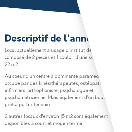
Descriptif de l'annonce
Local actuellement à usage d’institut de beauté
composé de 2 pièces et 1 couloir d’une surface totale de
22 m2
Au coeur d’un centre à dominante paramédicale, déjà
occupé par des kinésithérapeutes, ostéopathe,
infirmiers, orthophoniste, psychologue et
psychométricienne. Mais également d’un boutique de
prêt à porter féminin.
2 autres locaux d’environ 15 m2 sont également
disponibles à court et moyen terme.