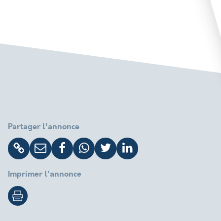
Partager l'annonce
Imprimer l'annonce