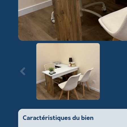
Caractéristiques du bien