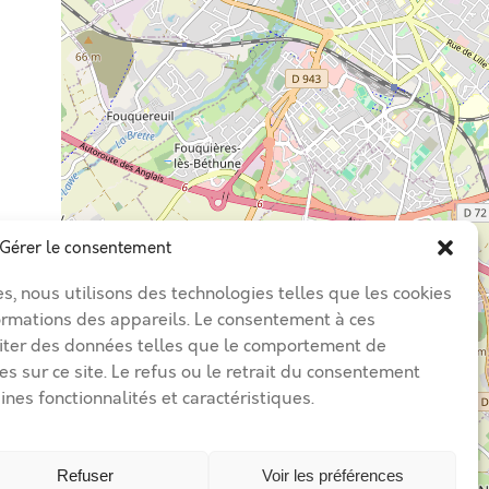
Gérer le consentement
es, nous utilisons des technologies telles que les cookies
ormations des appareils. Le consentement à ces
iter des données telles que le comportement de
es sur ce site. Le refus ou le retrait du consentement
ines fonctionnalités et caractéristiques.
Refuser
Voir les préférences