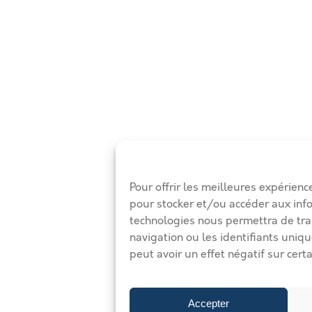
Pour offrir les meilleures expérienc
pour stocker et/ou accéder aux inf
technologies nous permettra de tra
navigation ou les identifiants uniqu
peut avoir un effet négatif sur certa
Accepter