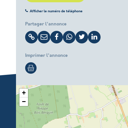
Afficher le numéro de téléphone
Partager l'annonce
Imprimer l'annonce
+
−