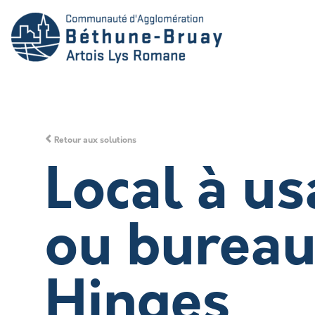
Retour aux solutions
Local à us
ou bureau
Hinges