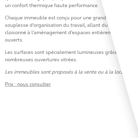
un confort thermique haute performance.
Chaque immeuble est conçu pour une grande
souplesse d’organisation du travail, allant du tout
cloisonné à l’aménagement d’espaces entièrement
ouverts.
Les surfaces sont spécialement lumineuses grâce à de
nombreuses ouvertures vitrées.
Les immeubles sont proposés à la vente ou à la location.
Prix : nous consulter