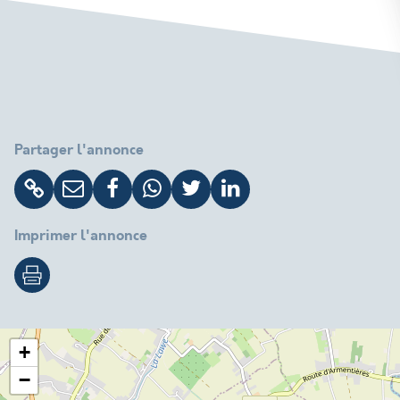
Partager l'annonce
Imprimer l'annonce
+
−