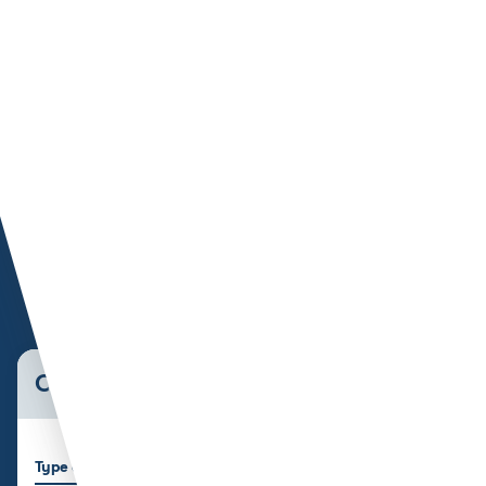
Caractéristiques du bien
Type de bien
Surface