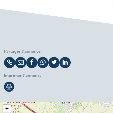
Partager l'annonce
Imprimer l'annonce
+