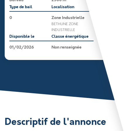
Type de bail
Localisation
0
Zone Industrielle
BETHUNE ZONE
INDUSTRIELLE
Disponible le
Classe énergétique
01/02/2026
Non renseignée
Descriptif de l'annonce