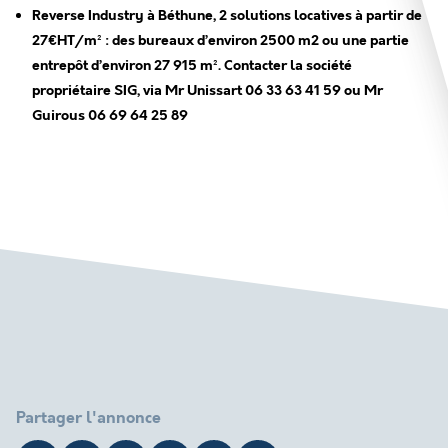
Reverse Industry à Béthune, 2 solutions locatives à partir de
27€HT/m² : des bureaux d’environ 2500 m2 ou une partie
entrepôt d’environ 27 915 m². Contacter la société
propriétaire SIG, via Mr Unissart 06 33 63 41 59 ou Mr
Guirous 06 69 64 25 89
Partager l'annonce