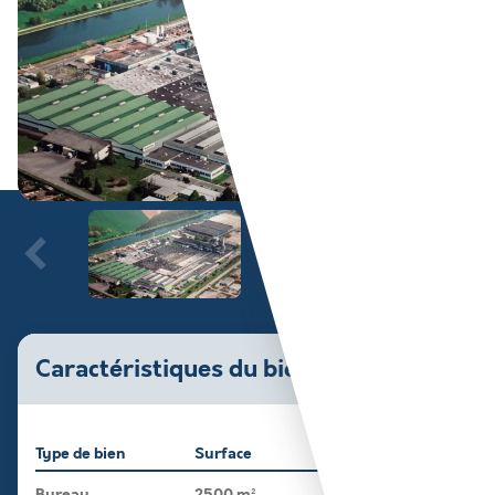
Caractéristiques du bien
Type de bien
Surface
Bureau
2500 m²