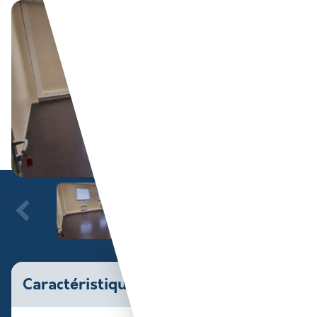
Caractéristiques du bien