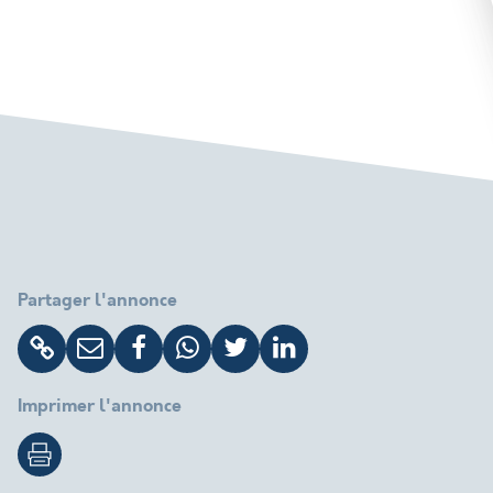
Partager l'annonce
Imprimer l'annonce