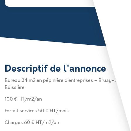
Descriptif de l'annonce
Bureau 34 m2 en pépinière d’entreprises – Bruay-La-
Buissière
100 € HT/m2/an
Forfait services 50 € HT/mois
Charges 60 € HT/m2/an