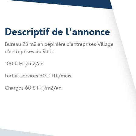
Descriptif de l'annonce
Bureau 23 m2 en pépinière d’entreprises Village
d’entreprises de Ruitz
100 € HT/m2/an
Forfait services 50 € HT/mois
Charges 60 € HT/m2/an