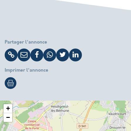
Partager l'annonce
Imprimer l'annonce
+
−