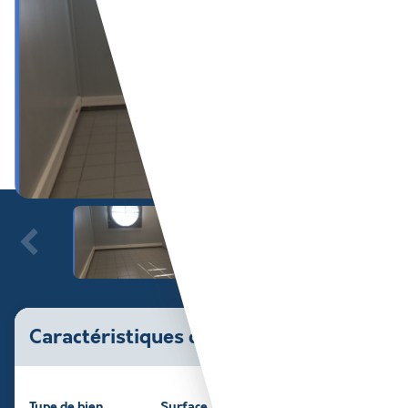
Caractéristiques du bien
Type de bien
Surface