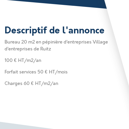
Descriptif de l'annonce
Bureau 20 m2 en pépinière d’entreprises Village
d’entreprises de Ruitz
100 € HT/m2/an
Forfait services 50 € HT/mois
Charges 60 € HT/m2/an