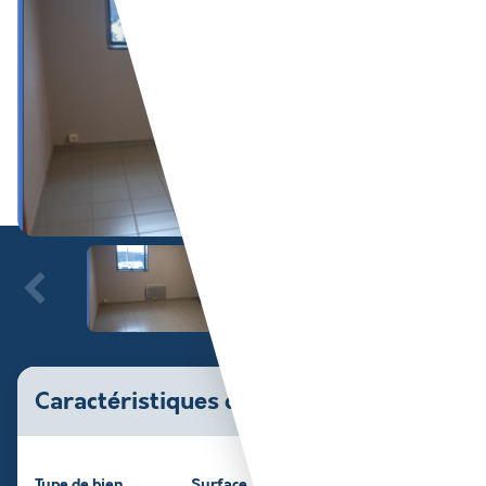
Caractéristiques du bien
Type de bien
Surface