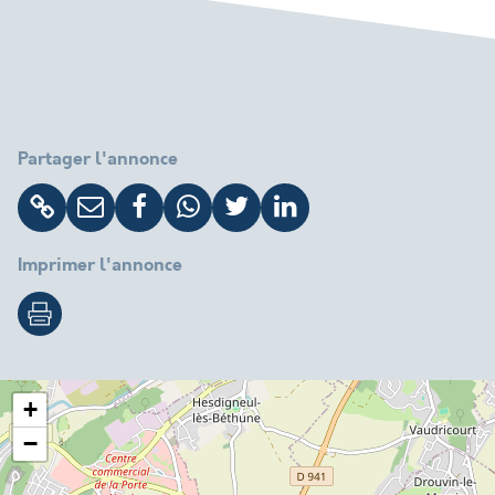
Partager l'annonce
Imprimer l'annonce
+
−