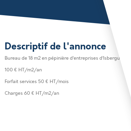
Descriptif de l'annonce
Bureau de 18 m2 en pépinière d’entreprises d’Isbergues
100 € HT/m2/an
Forfait services 50 € HT/mois
Charges 60 € HT/m2/an