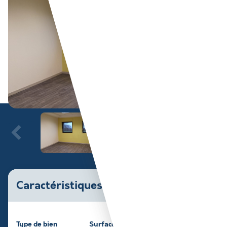
Caractéristiques du bien
Type de bien
Surface