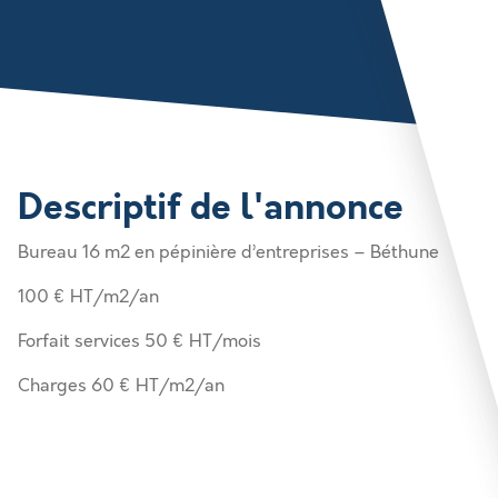
Descriptif de l'annonce
Bureau 16 m2 en pépinière d’entreprises – Béthune
100 € HT/m2/an
Forfait services 50 € HT/mois
Charges 60 € HT/m2/an