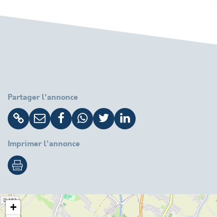
Partager l'annonce
Imprimer l'annonce
+