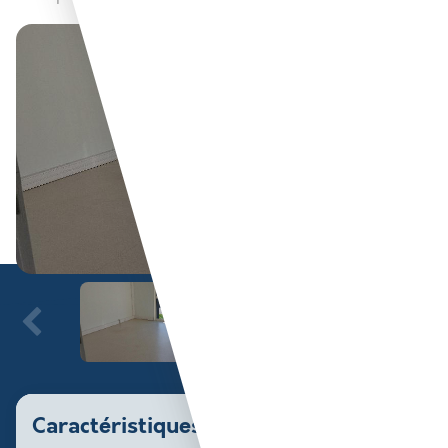
Caractéristiques du bien