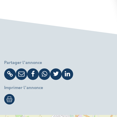
Partager l'annonce
Imprimer l'annonce