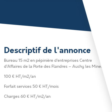
Descriptif de l'annonce
Bureau 15 m2 en pépinière d’entreprises Centre
d’Affaires de la Porte des Flandres – Auchy les Mines
100 € HT/m2/an
Forfait services 50 € HT/mois
Charges 60 € HT/m2/an