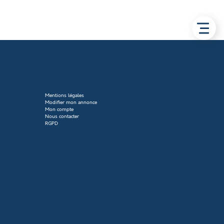
Mentions légales
Modifier mon annonce
Mon compte
Nous contacter
RGPD