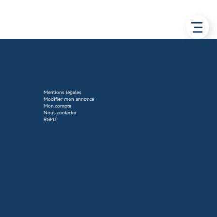
Mentions légales
Modifier mon annonce
Mon compte
Nous contacter
RGPD